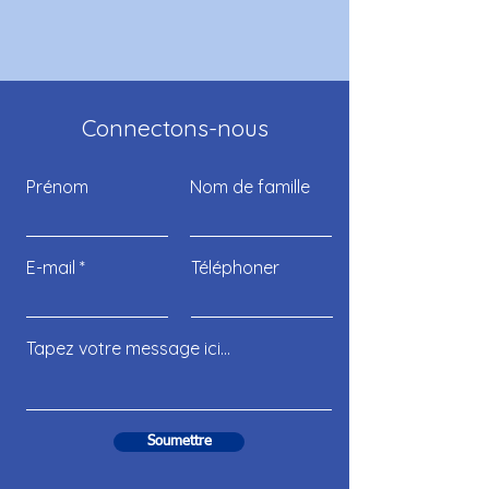
Connectons-nous
Prénom
Nom de famille
E-mail
Téléphoner
Soumettre