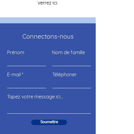
verrez ici.
Connectons-nous
Prénom
Nom de famille
E-mail
Téléphoner
Soumettre